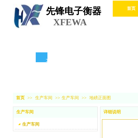
先锋电子衡器
首页
XFEWA
瑞捷设备
RUIJIE EQUIPMENT
首页
>>
生产车间
>>
生产车间
>>
地磅正面图
生产车间
详细说明
生产车间