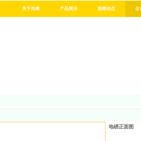
关于先锋
产品展示
新闻动态
生
地磅正面图