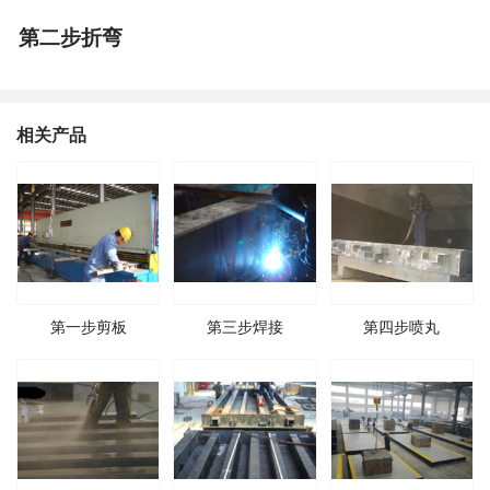
第二步折弯
相关产品
第一步剪板
第三步焊接
第四步喷丸